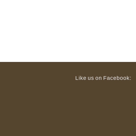
Like us on Facebook: