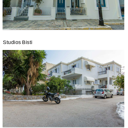
Studios Bisti