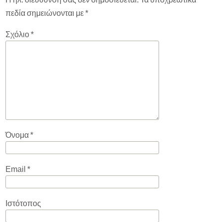
πεδία σημειώνονται με
*
Σχόλιο
*
Όνομα
*
Email
*
Ιστότοπος