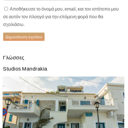
Αποθήκευσε το όνομά μου, email, και τον ιστότοπο μου
σε αυτόν τον πλοηγό για την επόμενη φορά που θα
σχολιάσω.
Γλώσσες
Studios Mandrakia